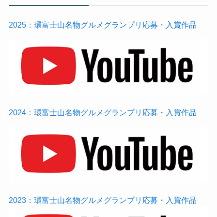
2025：環富士山名物グルメグランプリ応募・入賞作品
2024：環富士山名物グルメグランプリ応募・入賞作品
2023：環富士山名物グルメグランプリ応募・入賞作品