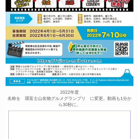
2022年度
名称を 環富士山名物グルメグランプリ に変更。動画も1分か
ら30秒に。