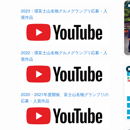
2023：環富士山名物グルメグランプリ応募・入
賞作品
2022：環富士山名物グルメグランプリ応募・入
賞作品
2020・2021年度開催、富士山名物グランプリの
応募・入賞作品