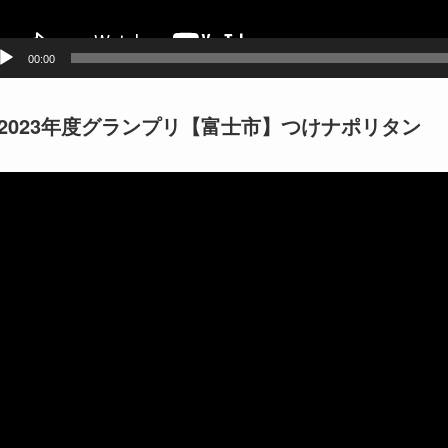
00:00
2023年度グランプリ【富士市】つけナポリタン