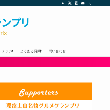
チラシ
よくある質問
問い合わせ
！