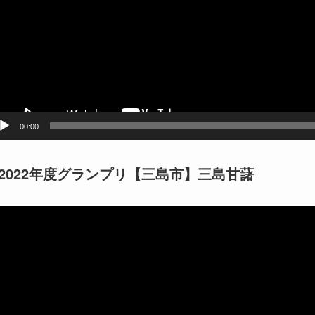
00:00
2022年度グランプリ【三島市】三島甘藷