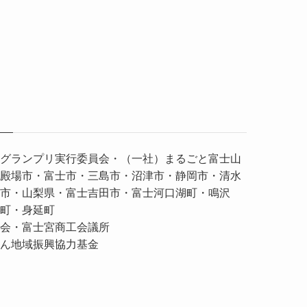
グランプリ実行委員会・
（一社）まるごと富士山
殿場市・富士市・三島市・沼津市・静岡市・清水
市・山梨県・富士吉田市・富士河口湖町・鳴沢
町・身延町
協会・富士宮商工会議所
ん地域振興協力基金