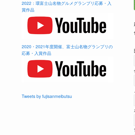
2022：環富士山名物グルメグランプリ応募・入
賞作品
2020・2021年度開催、富士山名物グランプリの
応募・入賞作品
Tweets by fujisanmeibutsu