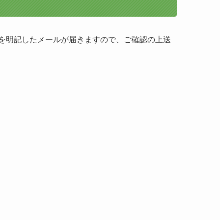
を明記したメールが届きますので、ご確認の上送