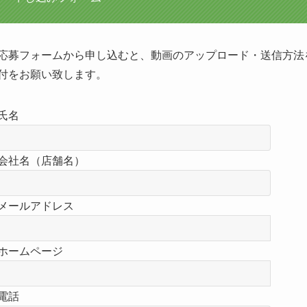
応募フォームから申し込むと、動画のアップロード・送信方法
付をお願い致します。
氏名
会社名（店舗名）
メールアドレス
ホームページ
電話