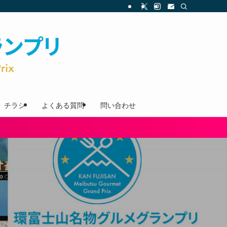
チラシ
よくある質問
問い合わせ
！