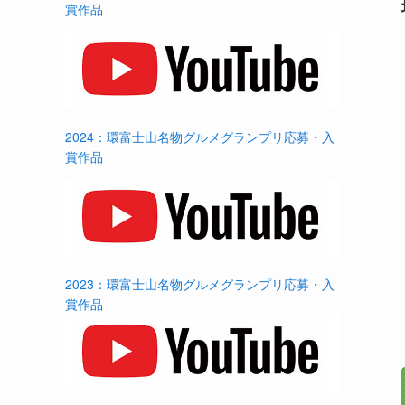
賞作品
2024：環富士山名物グルメグランプリ応募・入
賞作品
2023：環富士山名物グルメグランプリ応募・入
賞作品