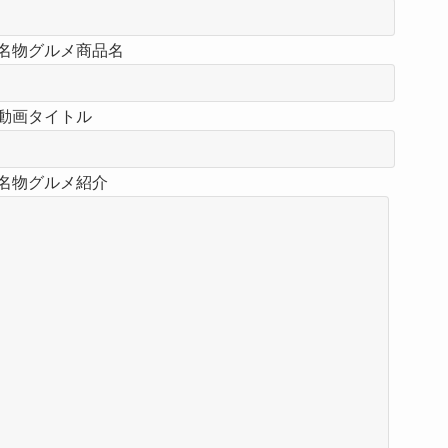
名物グルメ商品名
動画タイトル
名物グルメ紹介