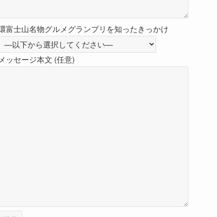
環富士山名物グルメグランプリを知ったきっかけ
メッセージ本文 (任意)