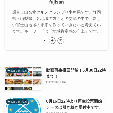
fujisan
環富士山名物グルメグランプリ事務局です。静岡
県・山梨県、各地域の方々との交流の中で、新し
い富士山地域の未来を作っていきたいと考えてい
ます。キーワードは「地域肯定感の向上」です。
動画再生投票開始！6月30日22時
お知らせ・近況
まで！
2025年6月16日
6月16日12時より再生投票開始！
お知らせ・近況
データは引き続き受付中です。