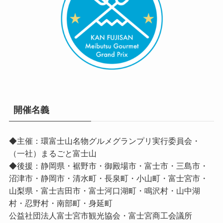
開催名義
◆主催：環富士山名物グルメグランプリ実行委員会・
（一社）まるごと富士山
◆後援：静岡県・裾野市・御殿場市・富士市・三島市・
沼津市・静岡市・清水町・長泉町・小山町・富士宮市・
山梨県・富士吉田市・富士河口湖町・鳴沢村・山中湖
村・忍野村・南部町・身延町
公益社団法人富士宮市観光協会・富士宮商工会議所