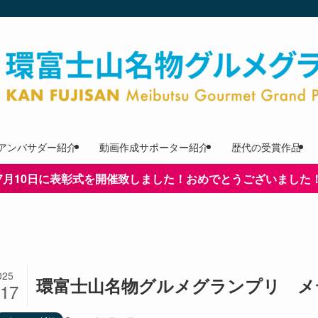
アンバサダー紹介
動画作成サポーター紹介
歴代の受賞作品
7月10日に表彰式を開催致しました！おめでとうございました
025
環富士山名物グルメグランプリ 
/17