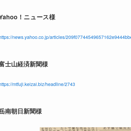
Yahoo！ニュース様
https://news.yahoo.co.jp/articles/209f07744549657162e9444
富士山経済新聞様
https://mtfuji.keizai.biz/headline/2743
岳南朝日新聞様