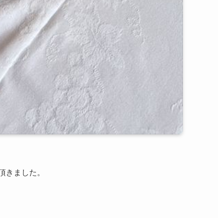
頂きました。