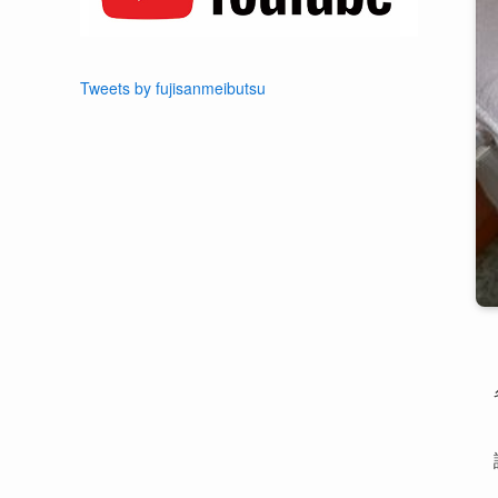
Tweets by fujisanmeibutsu