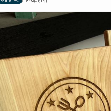
お知らせ・近況
2025年7月17日