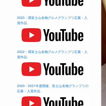
2023：環富士山名物グルメグランプリ応募・入
賞作品
2022：環富士山名物グルメグランプリ応募・入
賞作品
2020・2021年度開催、富士山名物グランプリの
応募・入賞作品