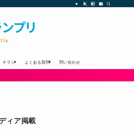
チラシ
よくある質問
問い合わせ
！
メディア掲載