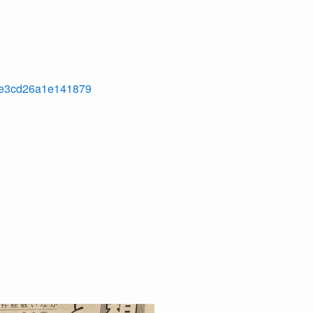
bbe3cd26a1e141879