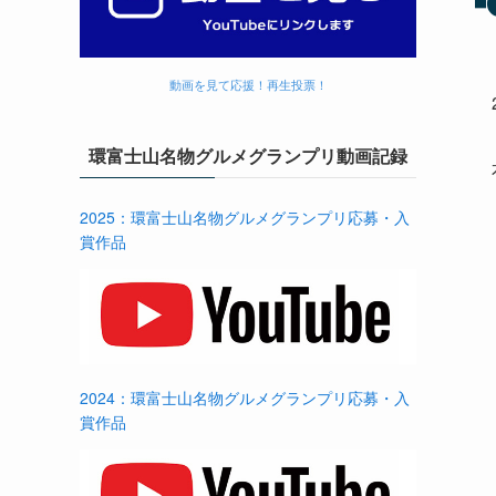
動画を見て応援！再生投票！
環富士山名物グルメグランプリ動画記録
2025：環富士山名物グルメグランプリ応募・入
賞作品
2024：環富士山名物グルメグランプリ応募・入
賞作品