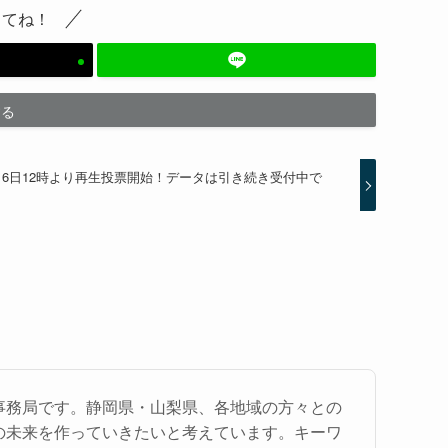
してね！
する
16日12時より再生投票開始！データは引き続き受付中で
。
事務局です。静岡県・山梨県、各地域の方々との
の未来を作っていきたいと考えています。キーワ