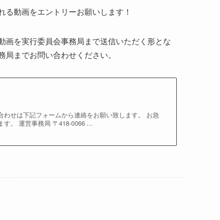
れる動画をエントリーお願いします！
動画を実行委員会事務局まで送信いただく形とな
務局までお問い合わせください。
合わせは下記フォームから連絡をお願い致します。 お急
運営事務局 〒418-0066 ...