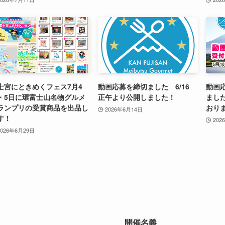
士宮にときめくフェス7月4
動画応募を締切ました 6/16
動画
・5日に環富士山名物グルメ
正午より公開しました！
まし
ランプリの受賞商品を出品し
おり
2026年6月14日
す！
202
2026年6月29日
開催名義